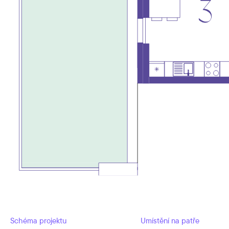
Schéma projektu
Umístění na patře