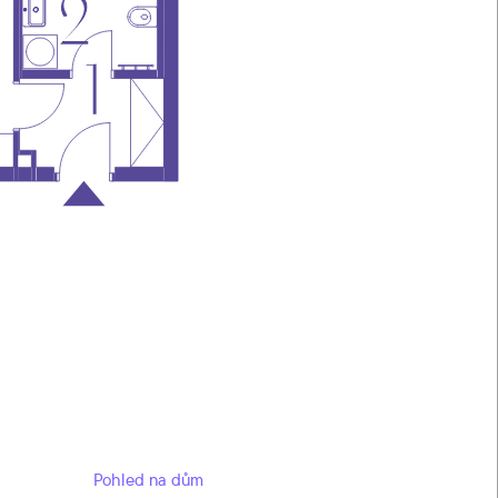
Pohled na dům