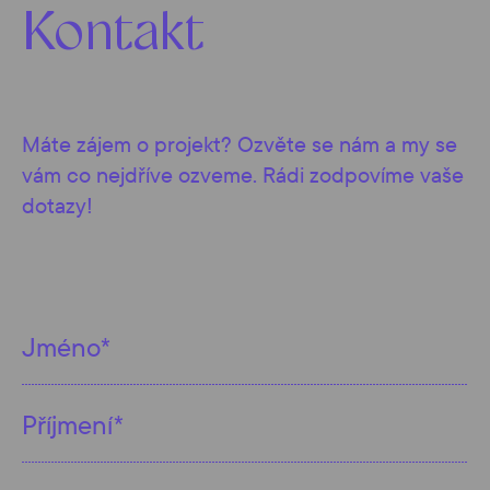
Kontakt
Máte zájem o projekt? Ozvěte se nám a my se
vám co nejdříve ozveme. Rádi zodpovíme vaše
dotazy!