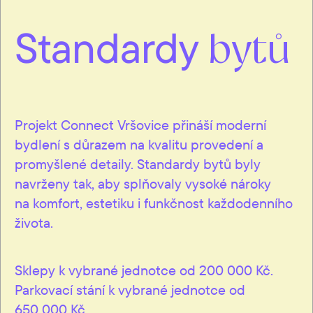
Standardy
bytů
Projekt Connect Vršovice přináší moderní
bydlení s důrazem na kvalitu provedení a
promyšlené detaily. Standardy bytů byly
navrženy tak, aby splňovaly vysoké nároky
na komfort, estetiku i funkčnost každodenního
života.
Sklepy k vybrané jednotce od 200 000 Kč.
Parkovací stání k vybrané jednotce od
650 000 Kč.