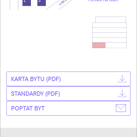
KARTA BYTU (PDF)
STANDARDY (PDF)
POPTAT BYT