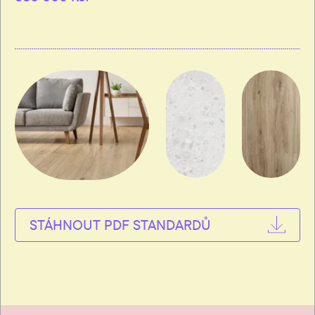
STÁHNOUT PDF STANDARDŮ