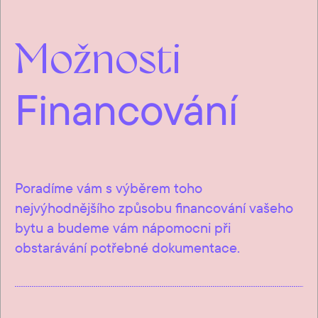
Možnosti
Financování
Poradíme vám s výběrem toho
nejvýhodnějšího způsobu financování vašeho
bytu a budeme vám nápomocni při
obstarávání potřebné dokumentace.