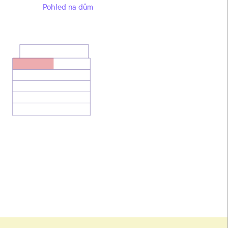
Pohled na dům