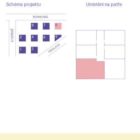
Schéma projektu
Umístění na patře